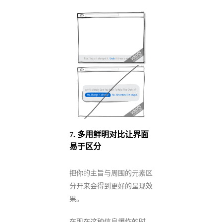
7.
多用鲜明对比让界面
易于区分
把你的主旨与周围的元素区
分开来会得到更好的呈现效
果。
在现在这种信息爆炸的时