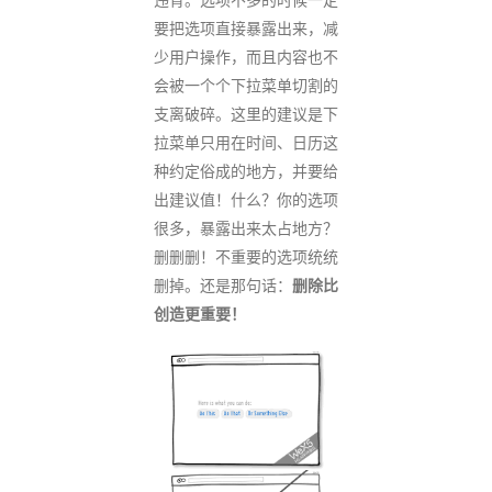
要把选项直接暴露出来，减
少用户操作，而且内容也不
会被一个个下拉菜单切割的
支离破碎。这里的建议是下
拉菜单只用在时间、日历这
种约定俗成的地方，并要给
出建议值！什么？你的选项
很多，暴露出来太占地方？
删删删！不重要的选项统统
删掉。还是那句话：
删除比
创造更重要！