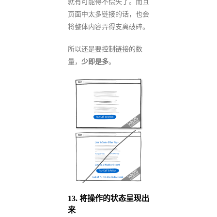
就有可能得不偿失了。而且
页面中太多链接的话，也会
将整体内容弄得支离破碎。
所以还是要控制链接的数
量，
少即是多
。
13.
将操作的状态呈现出
来