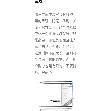
呈现
用户界面中经常会有各种元
素的呈现、隐藏、移动、关
闭和尺寸变化，这个时候给
变化一个平滑过渡就显得非
常必要，不但美观而且让人
感觉自然。但要注意的是，
过渡时间不能太长，否则可
能会有卡顿的感觉，而且用
户耐心也是有限的，不要挑
战用户耐心！