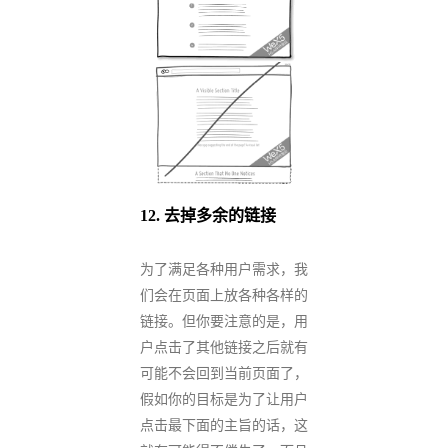
12.
去掉多余的链接
为了满足各种用户需求，我
们会在页面上放各种各样的
链接。但你要注意的是，用
户点击了其他链接之后就有
可能不会回到当前页面了，
假如你的目标是为了让用户
点击最下面的主旨的话，这