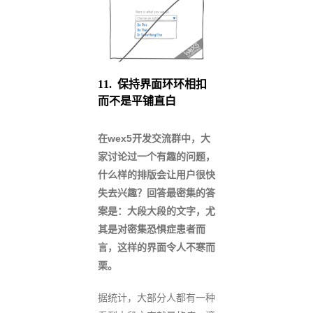
11.
保持界面环环相扣
而不是平铺直白
在wex5开发交流群中，大
家讨论过一个有趣的问题，
什么样的排版会让用户很快
失去兴趣？回答最密集的答
案是：大段大段的文字，尤
其是对密集恐惧症患者而
言，这样的界面令人不寒而
栗。
据统计，大部分人都有一种