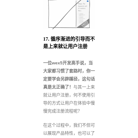
17.
循序渐进的引导而不
是上来就让用户注册
一位wex5开发高手说，当
大家都习惯了套路时，你一
定要学会另辟蹊径，这句话
真是太正确了！
与其一上来
就让用户注册，何不使用引
导的方式让用户在体验中慢
慢完成注册流程呢？
在这个过程中，我们不但可
以展现产品特性，也可以了