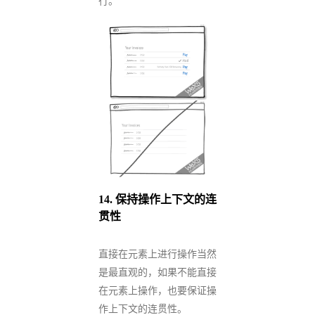
行。
14.
保持操作上下文的连
贯性
直接在元素上进行操作当然
是最直观的，如果不能直接
在元素上操作，也要保证操
作上下文的连贯性。