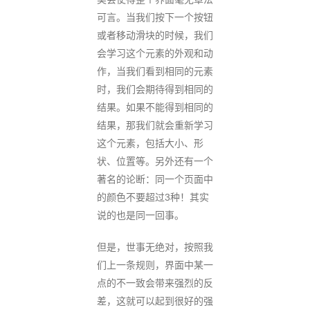
可言。当我们按下一个按钮
或者移动滑块的时候，我们
会学习这个元素的外观和动
作，当我们看到相同的元素
时，我们会期待得到相同的
结果。如果不能得到相同的
结果，那我们就会重新学习
这个元素，包括大小、形
状、位置等。另外还有一个
著名的论断：同一个页面中
的颜色不要超过3种！其实
说的也是同一回事。
但是，世事无绝对，按照我
们上一条规则，界面中某一
点的不一致会带来强烈的反
差，这就可以起到很好的强