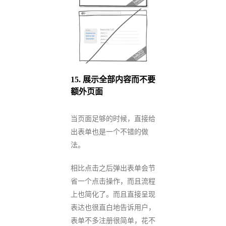
15.
展示全部内容而不要
额外页面
当页面足够的时候，直接给
出表单也是一个不错的做
法。
相比点击之后弹出表单会节
省一个点击操作，而且流程
上也简化了。而且直接呈现
表达也很直白地告诉用户，
表单不多注册很简单，花不