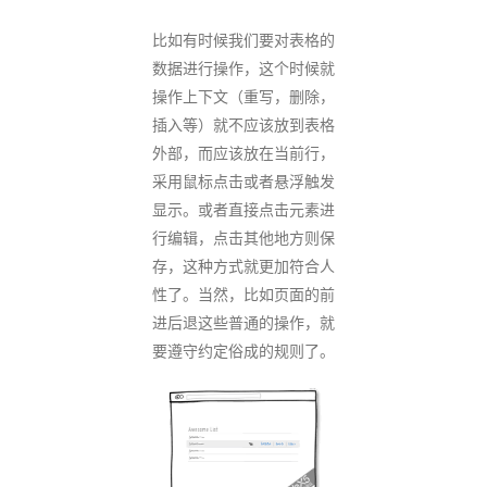
比如有时候我们要对表格的
数据进行操作，这个时候就
操作上下文（重写，删除，
插入等）就不应该放到表格
外部，而应该放在当前行，
采用鼠标点击或者悬浮触发
显示。或者直接点击元素进
行编辑，点击其他地方则保
存，这种方式就更加符合人
性了。当然，比如页面的前
进后退这些普通的操作，就
要遵守约定俗成的规则了。