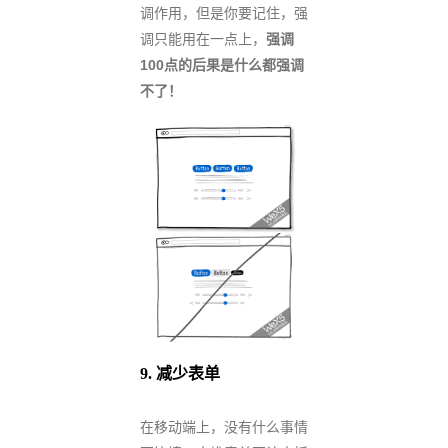
调作用，但是你要记住，强
调只能用在一点上，
强调
100点的后果是什么都强调
不了！
9.
减少表单
在移动端上，没有什么事情