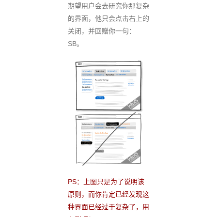
期望用户会去研究你那复杂
的界面，他只会点击右上的
关闭，并回赠你一句：
SB。
PS：上图只是为了说明该
原则，而你肯定已经发现这
种界面已经过于复杂了，用