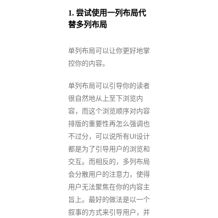
1.
尝试使用一列布局代
替多列布局
单列布局可以让你更好地掌
控你的内容。
单列布局可以引导你的读者
很自然地从上至下浏览内
容，而这个浏览顺序对内容
排版的重要性再怎么强调也
不过分，可以说所有UI设计
都是为了引导用户的浏览和
交互。而相反的，多列布局
会分散用户的注意力，使得
用户无法聚焦在你的内容主
旨上。最好的做法是以一个
叙事的方式来引导用户，并