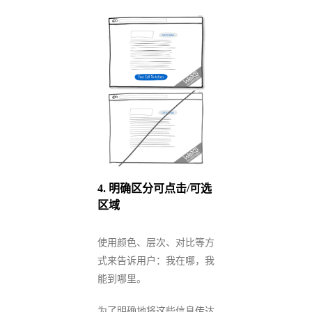
4. 明确区分可点击/可选
区域
使用颜色、层次、对比等方
式来告诉用户：我在哪，我
能到哪里。
为了明确地将这些信息传达