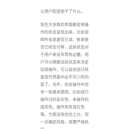
让用户知道他干了什么。
现在大多数的界面都会将操
作的状态呈现出来，比如说
邮件信息是否已读、账单是
否已经支付等，这些状态对
于用户来说非常有必要。用
户可以根据当前状态来决定
后续操作，可以说状态已经
是现代界面中必不可少的内
容了。另外，状态操作中也
有一些基本原则，比如说已
操作过的呈灰色，未操作的
成亮色，操作失败呈红色
等。方案没有优劣之分，但
一旦确定风格，就要严格执