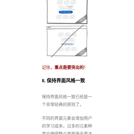
记住，
重点是要突出的
！
8.
保持界面风格一致
保持界面风格一致已经是一
个非常经典的原则了。
不同的界面元素会增加用户
的学习成本，过多的元素种
类会使得整个界面毫无章法