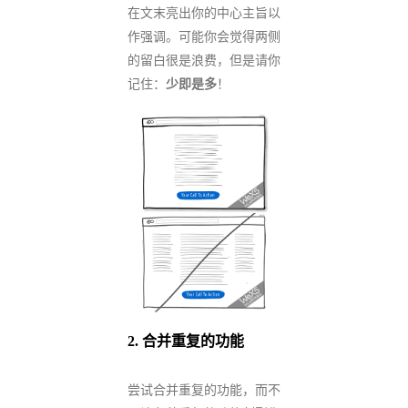
在文末亮出你的中心主旨以
作强调。可能你会觉得两侧
的留白很是浪费，但是请你
记住：
少即是多
！
2. 合并重复的功能
尝试合并重复的功能，而不