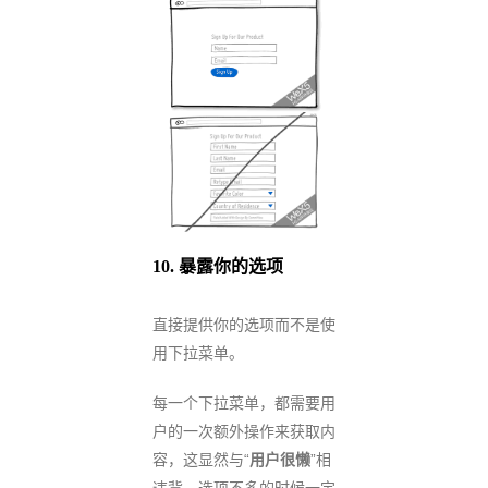
10.
暴露你的选项
直接提供你的选项而不是使
用下拉菜单。
每一个下拉菜单，都需要用
户的一次额外操作来获取内
容，这显然与“
用户很懒
”相
违背。选项不多的时候一定