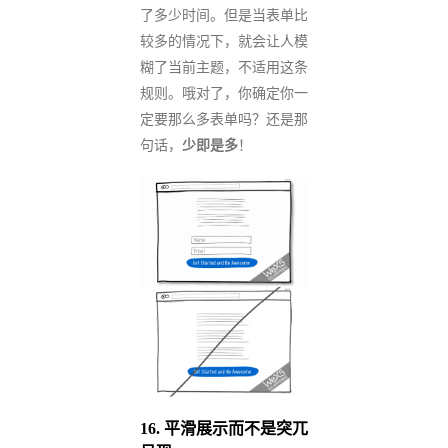
了多少时间。但是当表单比
较多的情况下，就会让人模
糊了当前主题，不适用这条
规则。哦对了，你确定你一
定要那么多表单吗？还是那
句话，
少即是多
！
16.
平滑展示而不是突兀