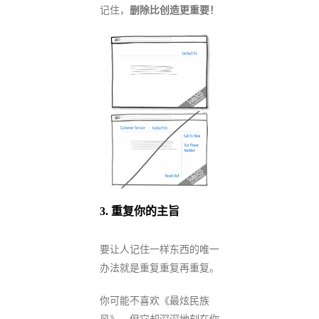
记住，
删除比创造更重要！
3.
重复你的主旨
要让人记住一样东西的唯一
办法就是重复重复再重复。
你可能不喜欢《最炫民族