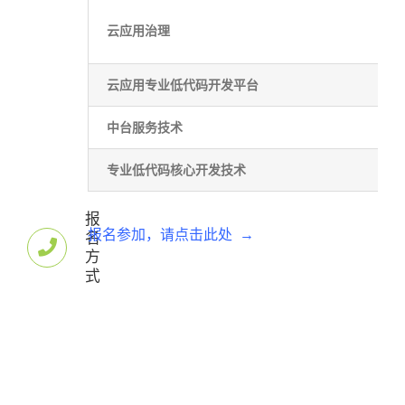
云应用治理
云应用专业低代码开发平台
中台服务技术
专业低代码核心开发技术
报
报名参加，请点击此处 →
名
方
式