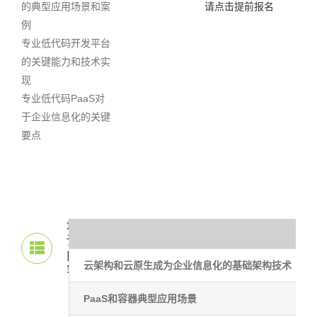
的典型应用场景和案
请点击提前报名
例
专业低代码开发平台
的关键能力和技术实
现
专业低代码PaaS对
于企业信息化的关键
要点
培
训
内
云架构和云原生成为企业信息化的基础架构技术
容
PaaS和容器典型应用场景