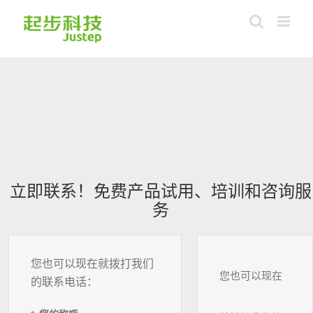
Skip
to
content
立即联系！免费产品试用、培训和咨询服
务
您也可以现在就拨打我们
您也可以现在
的联系电话：