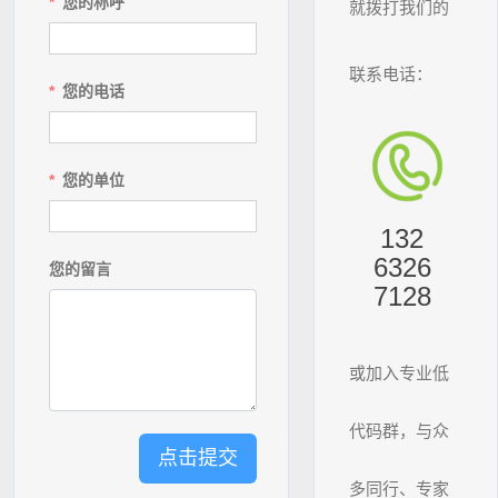
您的称呼
就拨打我们的
联系电话：
您的电话
您的单位
132
6326
您的留言
7128
或加入专业低
代码群，与众
点击提交
多同行、专家