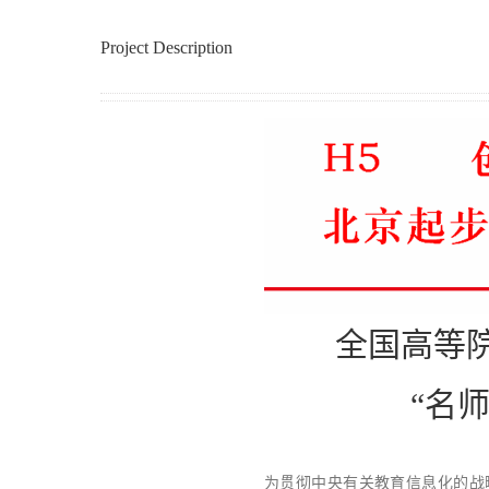
Project Description
全国高等院校
“名
为贯彻中央有关教育信息化的战