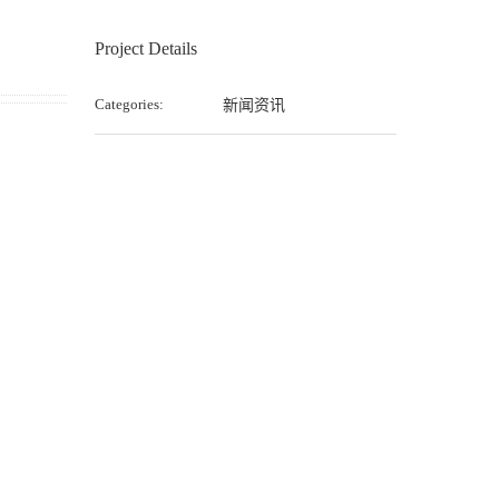
Project Details
Categories:
新闻资讯