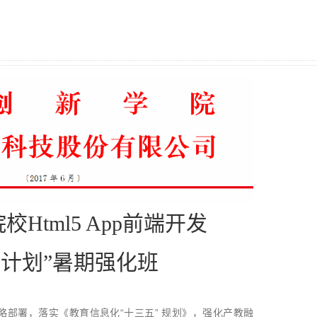
Html5 App前端开发
师计划”暑期强化班
略部署，落实《教育信息化“十三五” 规划》，强化产教融