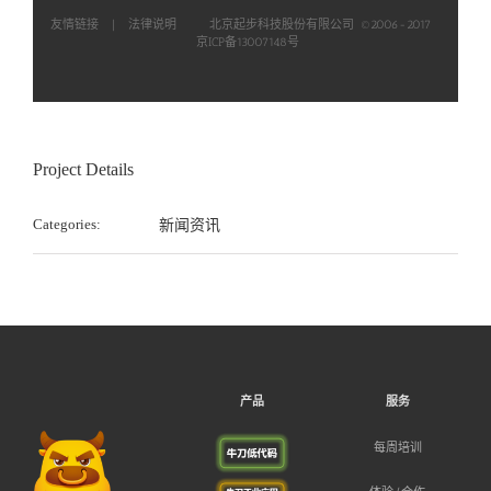
友情链接
|
法律说明
北京起步科技股份有限公司 ©2006-2017
京ICP备13007148号
Project Details
Categories:
新闻资讯
产品
服务
每周培训