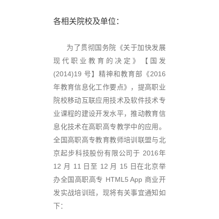
各相关院校及单位：
为
了贯彻国务院《关于加快发展
现代职业教育的决定》【国发
(2014)19 号】精神和教育部《2016
年教育信息化工作要点》，提高职业
院校移动互联应用技术及软件技术专
业课程的建设开发水平，推动教育信
息化技术在高职高专教学中的应用。
全国高职高专教育教师培训联盟与北
京起步科技股份有限公司于 2016年
12 月 11 日至 12 月 15 日在北京举
办全国高职高专 HTML5 App 商业开
发实战培训班，现将有关事宜通知如
下：