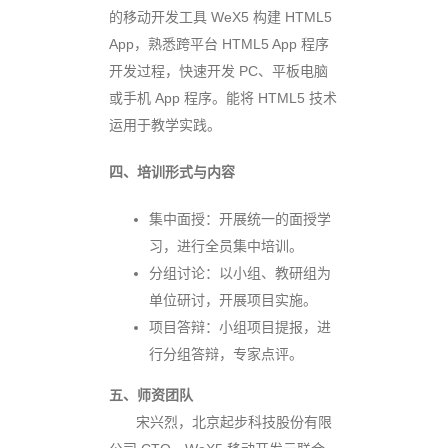
的移动开发工具 WeX5 构建 HTML5
App，熟悉跨平台 HTML5 App 程序
开发过程，快速开发 PC、平板电脑
或手机 App 程序。能将 HTML5 技术
运用于教学实践。
四、培训形式与内容
集中面授：开展统一的面授学
习，进行全员集中培训。
分组讨论：以小组、教研组为
单位研讨，开展项目实施。
项目答辩：小组项目提报，进
行分组答辩，专家点评。
五、师资团队
宋兴烈
，北京起步科技股份有限