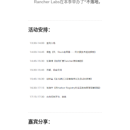
Rancher Labs在本季举办了
“不落地，无容器”系列技
活动安排：
嘉宾分享：