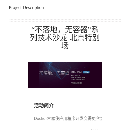
Project Description
“不落地，无容器”系
列技术沙龙 北京特别
场
活动简介
Docker容器使应用程序开发变得更容易，但在生