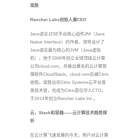
梁胜
Rancher Labs创始人兼CEO
Java语言J2SE平台核心组件JNI（Java
Native Interface）的作者，领导设计了
Java语言最为核心的JVM（Java虚拟
机）。他于2008年创立全球顶级云计算
公司cloud.com，并推出著名的云计算管
理软件CloudStack。cloud.com后被Citrix
收购，梁胜出任Citrix Systems云平台首
席技术官，也成为Citrix首位华人CTO。
于2014年创立Rancher Labs Inc.。
云，Stack和容器——云计算技术趋势探
析
在云计算飞速发展的今天，用户对云计算