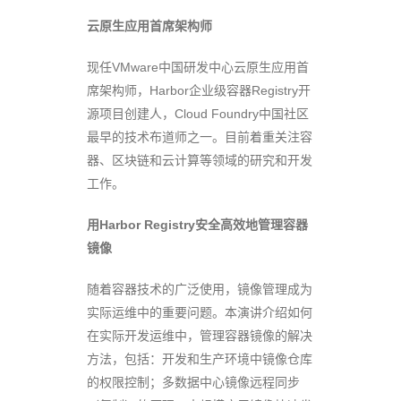
云原生应用首席架构师
现任VMware中国研发中心云原生应用首
席架构师，Harbor企业级容器Registry开
源项目创建人，Cloud Foundry中国社区
最早的技术布道师之一。目前着重关注容
器、区块链和云计算等领域的研究和开发
工作。
用Harbor Registry安全高效地管理容器
镜像
随着容器技术的广泛使用，镜像管理成为
实际运维中的重要问题。本演讲介绍如何
在实际开发运维中，管理容器镜像的解决
方法，包括：开发和生产环境中镜像仓库
的权限控制；多数据中心镜像远程同步