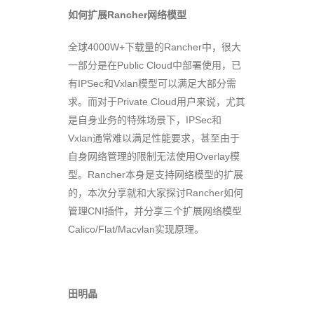
如何扩展Rancher网络模型
全球4000W+下载量的Rancher中，很大
一部分是在Public Cloud中部署使用，已
有IPSec和Vxlan模型可以满足大部分需
求。而对于Private Cloud用户来说，尤其
是自身业务的特殊场景下，IPSec和
Vxlan通常难以满足性能要求，甚至由于
自身网络管理的限制无法使用Overlay模
型。Rancher本身是支持网络模型的扩展
的，本次分享就和大家探讨Rancher如何
管理CNI插件，并分享三个扩展网络模型
Calico/Flat/Macvlan实现原理。
田明晶