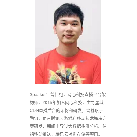
Speaker：曾伟纪，网心科技直播平台架
构师，2015年加入网心科技，主导星域
CDN直播后台的架构和研发。曾就职于
腾讯，负责腾讯云游戏和移动技术解决方
案研发，期间主导过大数据多维分析、信
鸽移动推送、腾讯云对象存储等项目。