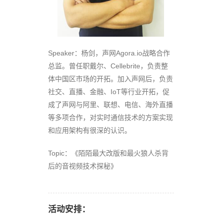
Speaker：杨剑，声网Agora.io战略合作
总监。曾任职戴尔、Cellebrite，负责整
体中国区市场的开拓。加入声网后，负责
社交、直播、金融、IoT等行业开拓，促
成了声网与阿里、联想、电信、海外直播
等多项合作，对实时通信技术的方案实现
和应用架构有很深的认识。
Topic：《陌陌最大改版和最火狼人杀背
后的音视频技术探秘》
活动安排：
关
于
关