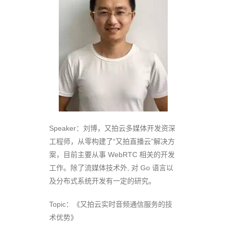
Speaker：刘博，又拍云多媒体开发资深
工程师，从零构建了“又拍直播云”解决方
案，目前主要从事 WebRTC 相关的开发
工作。除了流媒体技术外, 对 Go 语言以
及分布式系统开发有一定的研究。
Topic：《又拍云实时音频通信服务的技
术优势》