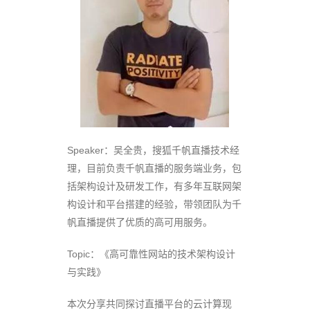
Speaker：吴全贵，搜狐千帆直播技术经
理，目前负责千帆直播的服务端业务，包
括架构设计及研发工作，有多年互联网架
构设计和平台搭建的经验，带领团队为千
帆直播提供了优质的高可用服务。
Topic：《高可靠性网站的技术架构设计
与实践》
本次分享共同探讨直播平台的云计算现