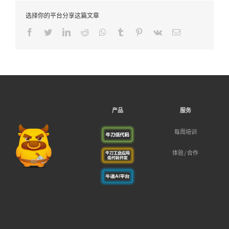
选择你的平台分享这篇文章
Facebook
Twitter
LinkedIn
Reddit
Whatsapp
Tumblr
Pinterest
Vk
Email
产品
服务
每周培训
体验/合作