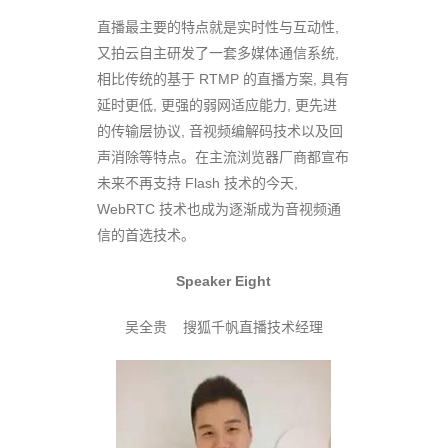
直播最主要的特点就是实时性与互动性,
又拍云自主研发了一套多媒体通信系统,
相比传统的基于 RTMP 的直播方案, 具有
延时更低, 更强的弱网适应能力, 更先进
的传输层协议, 音视频编解码技术以及回
声消除等特点。在主流浏览器厂商都宣布
未来不再支持 Flash 技术的今天,
WebRTC 技术也成为逐渐成为音视频通
信的首选技术。
Speaker Eight
吴全贵 搜狐千帆直播技术经理