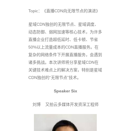
Topic：《直播CDN向无限节点的演进》
星域CDN独创的无限节点、星域调度、
动态防御、弱网加速等核心技术，为许多
直播企业打造超低延时、低卡顿、节省
50%以上流量成本的CDN直播服务。在
复杂的网络条件下开展直播服务，会遇到
诸多挑战。本次讲师将分享星域CDN在
关键技术难点上的解决方案，特别是星域
CDN独创的“无限节点”技术。
Speaker Six
刘博 又拍云多媒体开发资深工程师