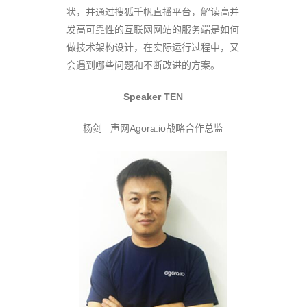
状，并通过搜狐千帆直播平台，解读高并
发高可靠性的互联网网站的服务端是如何
做技术架构设计，在实际运行过程中，又
会遇到哪些问题和不断改进的方案。
Speaker TEN
杨剑 声网Agora.io战略合作总监