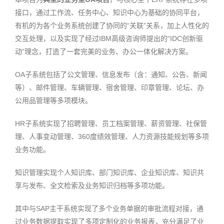
接口，通过工作流、任务中心、知识中心为基础的协同平台，
有机的为各个业务系统创建了协同的“关联”关系，加上人性化的
交互处理，以及实现了经过IBM高级咨询师提出的“IDC创新驱
动”理念，打造了一套完美的业务、办公一体化解决方案。
OA子系统包括了公文管理、信息发布（含：通知、公告、新闻
等）、邮件管理、车辆管理、宿舍管理、印章管理、论坛、办
公用品管理等多项模块。
HR子系统实现了招聘管理、员工档案管理、薪资管理、社保管
理、人事变动管理、360度绩效管理、人力资源技能规划等多项
业务功能。
知识管理实现个人知识库、部门知识库、企业知识库、知识共
享与发布、全文检索及业务知识归档等多项功能。
其中与SAP主干系统实现了多个业务单据的审批流程对接，通
关
过业务数据提取实现了多项定制化的业务报表，充分满足了业